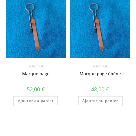
Artisanat
Artisanat
Marque page
Marque page ébène
52,00
€
48,00
€
Ajouter au panier
Ajouter au panier